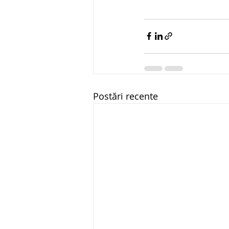
Postări recente