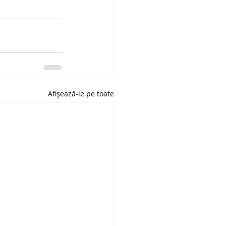
Afișează-le pe toate