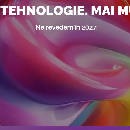
 TEHNOLOGIE. MAI M
Ne revedem în 2027!