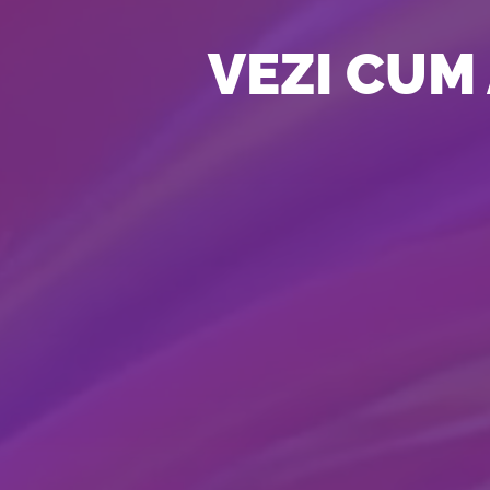
VEZI CUM