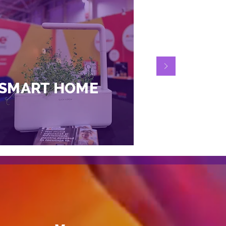
SMART HOME