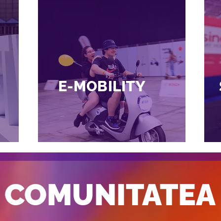
E-MOBILITY
COMUNITATEA