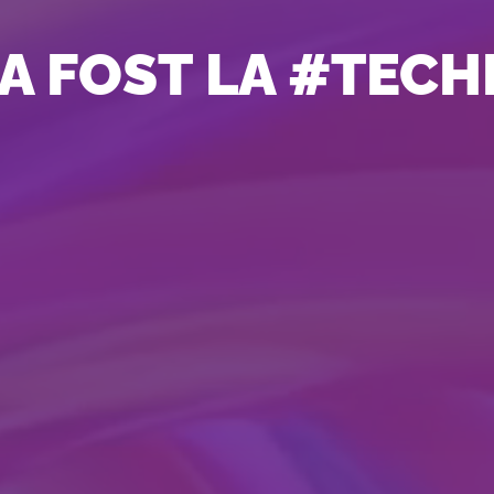
 A FOST LA #TEC