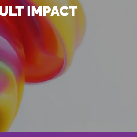
ULT IMPACT