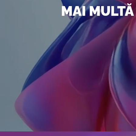
MAI MULTĂ