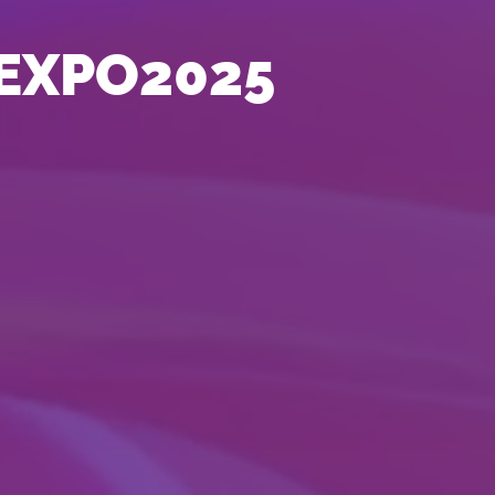
HEXPO2025