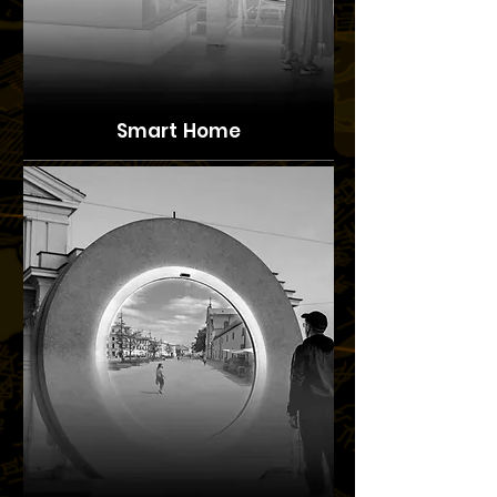
Smart Home