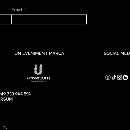
Email
UN EVENIMENT MARCA
SOCIAL MED
40 733 062 591
ERSUM