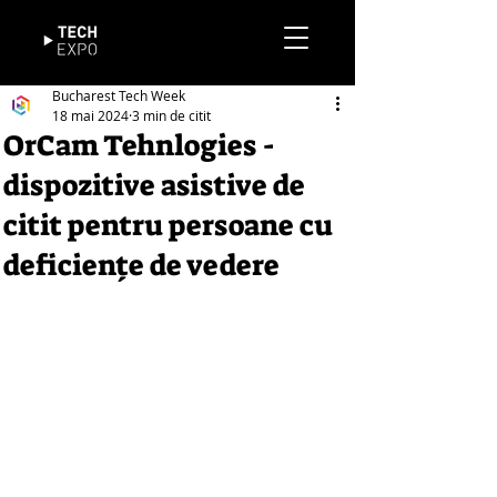
Bucharest Tech Week
18 mai 2024
3 min de citit
OrCam Tehnlogies -
dispozitive asistive de
citit pentru persoane cu
deficiențe de vedere